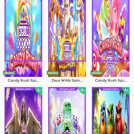
Candy Rush Spin Royal
Zeus Wilds Spin Royal
Candy Rush Spin Royal 2
EKSKLUSIF
EKSKLUSIF
EKSKLUSIF