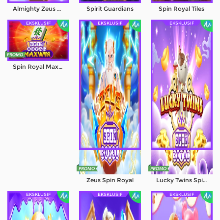
Almighty Zeus Spin Royal
Spirit Guardians
Spin Royal Tiles
Referral
EKSKLUSIF
EKSKLUSIF
EKSKLUSIF
Promosi
Hubungi Kami
Spin Royal MaxWin
Live Chat
Pengaduan Customer
Pilih Bahasa:
MASUK
DAFTAR
Zeus Spin Royal
Lucky Twins Spin Royal
&copy; DAZBET | Platform Game Terlengkap &
EKSKLUSIF
EKSKLUSIF
EKSKLUSIF
Terbaik 2026 Layanan 24/7. Hak Cipta Dilindungi.