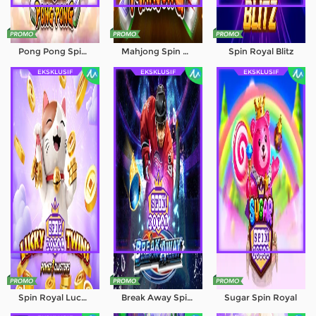
Pong Pong Spin Royal
Mahjong Spin Royal
Spin Royal Blitz
EKSKLUSIF
EKSKLUSIF
EKSKLUSIF
Spin Royal Lucky Clusters
Break Away Spin Royal
Sugar Spin Royal