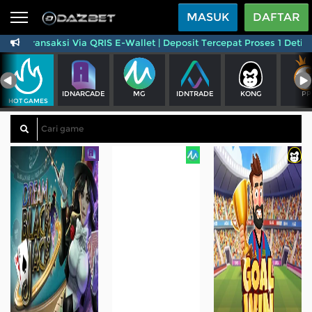
Beranda
MASUK
DAFTAR
Transaksi Via QRIS E-Wallet | Deposit Tercepat Proses 1 Detik 
Sports
BARU
PROMO
Live Casino
BARU
IDNARCADE
MG
IDNTRADE
KONG
PP
IDNPoker
BARU
HOT GAMES
Slots
PROMO
IDNLIVE
BARU
Stream N Spin
Arcade
PROMO
Table Games
Lottery
BARU
PROMO
IDNRaffle