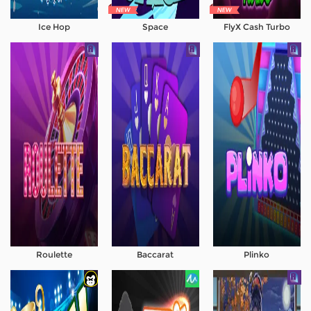
Ice Hop
Space
FlyX Cash Turbo
Roulette
Baccarat
Plinko