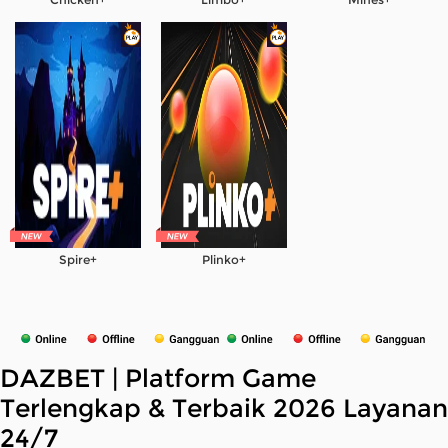
Referral
Promosi
Hubungi Kami
Live Chat
Pengaduan Customer
Pilih Bahasa:
Spire+
Plinko+
MASUK
DAFTAR
DAZBET | Platform Game
&copy; DAZBET | Platform Game Terlengkap &
Terlengkap & Terbaik 2026 Layanan
Terbaik 2026 Layanan 24/7. Hak Cipta Dilindungi.
24/7