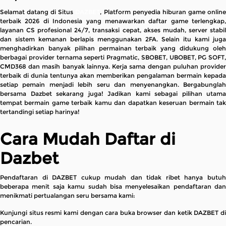
Selamat datang di Situs
DAZBET
, Platform penyedia hiburan game onlin
terbaik 2026 di Indonesia yang menawarkan daftar game terlengkap,
layanan CS profesional 24/7, transaksi cepat, akses mudah, server stabil
dan sistem kemanan berlapis menggunakan 2FA. Selain itu kami juga
menghadirkan banyak pilihan permainan terbaik yang didukung oleh
berbagai provider ternama seperti Pragmatic, SBOBET, UBOBET, PG SOFT,
CMD368 dan masih banyak lainnya. Kerja sama dengan puluhan provider
terbaik di dunia tentunya akan memberikan pengalaman bermain kepada
setiap pemain menjadi lebih seru dan menyenangkan. Bergabunglah
bersama Dazbet sekarang juga! Jadikan kami sebagai pilihan utama
tempat bermain game terbaik kamu dan dapatkan keseruan bermain tak
tertandingi setiap harinya!
Cara Mudah Daftar di
Dazbet
Pendaftaran di DAZBET cukup mudah dan tidak ribet hanya butuh
beberapa menit saja kamu sudah bisa menyelesaikan pendaftaran dan
menikmati pertualangan seru bersama kami:
Kunjungi situs resmi kami dengan cara buka browser dan ketik DAZBET di
pencarian.