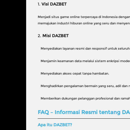
1.
Visi DAZBET
Menjadi situs game online terpercaya di Indonesia denga
memajukan industri hiburan online yang seru dan menyen
2.
Misi DAZBET
Menyediakan layanan resmi dan responsif untuk seluruh
Menjamin keamanan data melalui sistem enkripsi mode
Menyediakan akses cepat tanpa hambatan.
Menghadirkan pengalaman bermain yang seru, adil dan 
Memberikan dukungan pelanggan profesional dan ramah 2
FAQ – Informasi Resmi tentang D
Apa itu DAZBET?