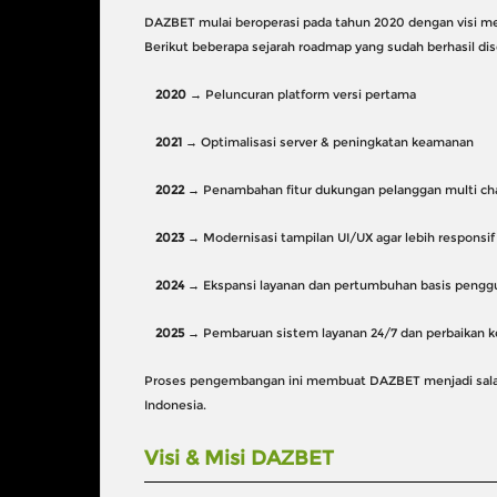
DAZBET mulai beroperasi pada tahun 2020 dengan visi men
Berikut beberapa sejarah roadmap yang sudah berhasil dis
2020
→ Peluncuran platform versi pertama
2021
→ Optimalisasi server & peningkatan keamanan
2022
→ Penambahan fitur dukungan pelanggan multi ch
2023
→ Modernisasi tampilan UI/UX agar lebih responsif 
2024
→ Ekspansi layanan dan pertumbuhan basis penggu
2025
→ Pembaruan sistem layanan 24/7 dan perbaikan k
Proses pengembangan ini membuat DAZBET menjadi salah s
Indonesia.
Visi & Misi DAZBET