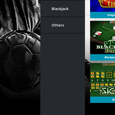
Blackjack
Drago
Others
Blackja
S