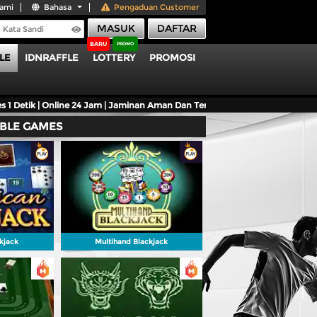
ami
Bahasa
Pengaduan Customer
DAFTAR
BARU
PROMO
LE
IDNRAFFLE
LOTTERY
PROMOSI
 Detik | Online 24 Jam | Jaminan Aman Dan Terpercaya.
Transaksi Vi
ABLE GAMES
kjack
Multihand Blackjack