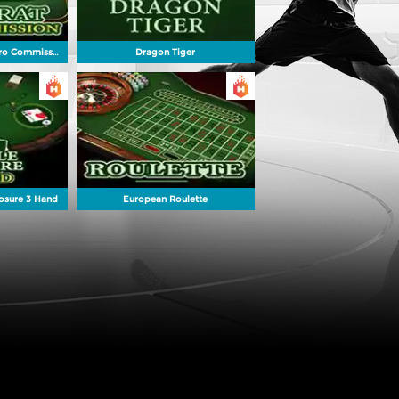
American Baccarat Zero Commission
Dragon Tiger
osure 3 Hand
European Roulette