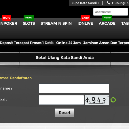
Lupa Kata Sandi ?
Hubungi K
BARU
BARU
PROMO
PROMO
DNPOKER
SLOTS
STREAM N SPIN
IDNLIVE
ARCADE
TAB
eposit Tercepat Proses 1 Detik | Online 24 Jam | Jaminan Aman Dan Terperca
Setel Ulang Kata Sandi Anda
rmasi Pendaftaran
rname :
asi :
Reset