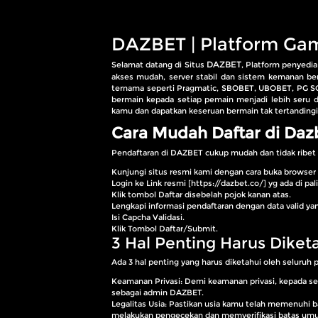
DAZBET | Platform Gam
DAZBET
Selamat datang di Situs
, Platform penyedia
akses mudah, server stabil dan sistem kemanan ber
ternama seperti Pragmatic, SBOBET, UBOBET, PG SO
bermain kepada setiap pemain menjadi lebih seru 
kamu dan dapatkan keseruan bermain tak tertandingi 
Cara Mudah Daftar di Daz
Pendaftaran di DAZBET cukup mudah dan tidak ribet
Kunjungi situs resmi kami dengan cara buka browser 
Login ke Link resmi [https://dazbet.co/] yg ada di pa
Klik tombol Daftar disebelah pojok kanan atas.
Lengkapi informasi pendaftaran dengan data valid ya
Isi Capcha Validasi.
Klik Tombol Daftar/Submit.
3 Hal Penting Harus Dike
Ada 3 hal penting yang harus diketahui oleh seluru
Keamanan Privasi: Demi keamanan privasi, kepada 
sebagai admin DAZBET.
Legalitas Usia: Pastikan usia kamu telah memenuhi 
melakukan pengecekan dan memverifikasi batas umu