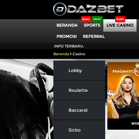
BARU
BARU
PROMO
BERANDA
SPORTS
LIVE CASINO
PROMOSI
REFERRAL
INFO TERBARU:
Beranda
Casino
Meja
Lobby
Baccarat
Roulette
Sicbo
Blackjack
Roulette
Wheel
Dragon Tiger
DAFTAR
Baccarat
KEM
WHE
WHE
Sicbo