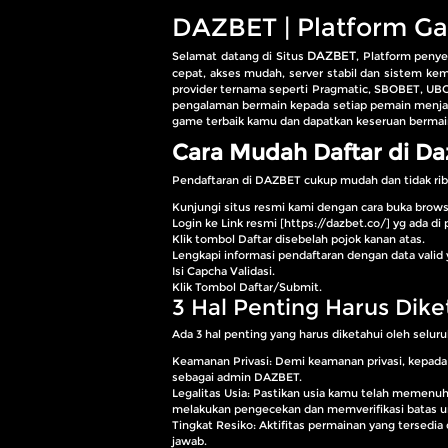
DAZBET | Platform Ga
DAZBET
Selamat datang di Situs
, Platform penye
cepat, akses mudah, server stabil dan sistem ke
provider ternama seperti Pragmatic, SBOBET, UB
pengalaman bermain kepada setiap pemain menjad
game terbaik kamu dan dapatkan keseruan bermain 
Cara Mudah Daftar di Da
Pendaftaran di DAZBET cukup mudah dan tidak rib
Kunjungi situs resmi kami dengan cara buka brows
Login ke Link resmi [https://dazbet.co/] yg ada di
Klik tombol Daftar disebelah pojok kanan atas.
Lengkapi informasi pendaftaran dengan data valid 
Isi Capcha Validasi.
Klik Tombol Daftar/Submit.
3 Hal Penting Harus Dik
Ada 3 hal penting yang harus diketahui oleh sel
Keamanan Privasi: Demi keamanan privasi, kepad
sebagai admin DAZBET.
Legalitas Usia: Pastikan usia kamu telah memenu
melakukan pengecekan dan memverifikasi batas u
Tingkat Resiko: Aktifitas permainan yang tersedi
jawab.