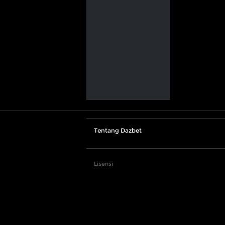
Tentang Dazbet
Lisensi