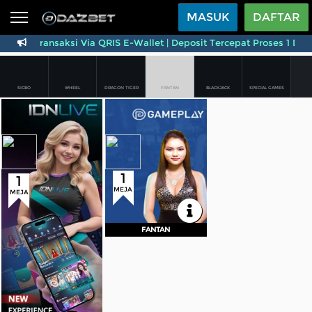
Beranda
MASUK
DAFTAR
Transaksi Via QRIS E-Wallet | Deposit Tercepat Proses 1 Det
Sports
BARU
PROMO
Live Casino
BARU
SICBO
WHEEL
DRAGON TIGER
FANTAN
BLACKJACK
SPECIAL GAMES
IDNPoker
BARU
Meja
Min
Max
Meja
Min
Max
Baccarat
5Rb
30Jt
Baccarat
1Rb
5Jt
Sicbo
500
250Rb
Slots
PROMO
Dragon Tiger
1Rb
5Jt
Roulette
1Rb
300Rb
Dragon Tiger
5Rb
1,9Jt
Roulette
1Rb
5Jt
Special Games
500
1,9Jt
IDNLIVE
BARU
Sicbo
1Rb
5Jt
1
1
Special Games
1Rb
5Jt
Stream N Spin
DAFTAR
MASUK
MEJA
MEJA
KEMBALI
Arcade
PROMO
FANTAN
FANTAN
Table Games
Lottery
BARU
PROMO
IDNRaffle