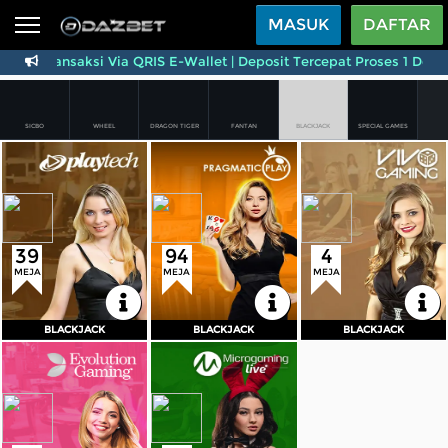
Beranda
MASUK
DAFTAR
Transaksi Via QRIS E-Wallet | Deposit Tercepat Proses 1 Deti
Sports
BARU
PROMO
Live Casino
BARU
SICBO
WHEEL
DRAGON TIGER
FANTAN
BLACKJACK
SPECIAL GAMES
IDNPoker
BARU
Meja
Min
Max
Meja
Min
Max
Meja
Min
Max
Roulette
2Rb
20Jt
Baccarat
5Rb
5Jt
Baccarat
5Rb
30Jt
Sicbo
2Rb
2Jt
Roulette
1Rb
20Jt
Roulette
1Rb
30Jt
Slots
PROMO
Baccarat
1Rb
20Jt
Sicbo
2Rb
25Jt
Blackjack
250Rb
30Jt
Blackjack
10Rb
20Jt
Blackjack
10Rb
50Jt
Special Games
10Rb
30Jt
Dragon Tiger
10Rb
1Jt
Wheel
1Rb
1Jt
IDNLIVE
BARU
Special Games
1Rb
10Jt
Dragon Tiger
5Rb
5Jt
39
94
4
Stream N Spin
DAFTAR
MASUK
DAFTAR
MASUK
DAFTAR
MASUK
MEJA
MEJA
MEJA
KEMBALI
KEMBALI
KEMBALI
Arcade
PROMO
BLACKJACK
BLACKJACK
BLACKJACK
BLACKJACK
BLACKJACK
BLACKJACK
Table Games
Meja
Min
Max
Meja
Min
Max
Roulette
1Rb
20Jt
Roulette
1Rb
5Jt
Baccarat
2Rb
10Jt
Baccarat
10Rb
7,5Jt
Lottery
BARU
PROMO
Sicbo
2Rb
10Jt
Dragon Tiger
10Rb
7,5Jt
Dragon Tiger
10Rb
10Jt
Blackjack
25Rb
2,5Jt
Blackjack
10Rb
20Jt
Sicbo
1Rb
5Jt
IDNRaffle
Wheel
1Rb
10Jt