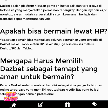
Dazbet adalah platform hiburan game online terbaik dan terpercaya di
Indonesia yang menyediakan permainan terlengkap dengan layanan 24/7
nonstop, akses mudah, server stabil, sistem keamanan berlapis dan
transaksi cepat menggunakan Qris.
Apakah bisa bermain lewat HP?
Yes, setiap pemain bisa mengakses seluruh permainan yang tersedia di
Dazbet melalui mobile atau HP, selain itu juga bisa diakses melalui
Destop/PC dan Tablet.
Mengapa Harus Memilih
Dazbet sebagai temapt yang
aman untuk bermain?
Karena Dazbet sudah membuktikan diri sebagai situs penyedia hiburan
online terpercaya yang memiliki reputasi dan kredibilitas yang baik di
seluruh kalangan pemain profesional.
Licensed