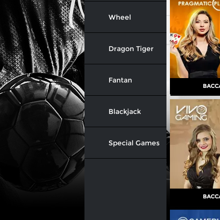
Baccarat
Roulette
Wheel
Sicbo
Blackjack
Wheel
Dragon Tiger
Dragon Tiger
DAFTAR
KEM
Fantan
BACC
BACC
Meja
Blackjack
Baccarat
Roulette
Blackjack
Special Games
Special Games
DAFTAR
KEM
BACC
BACC
Meja