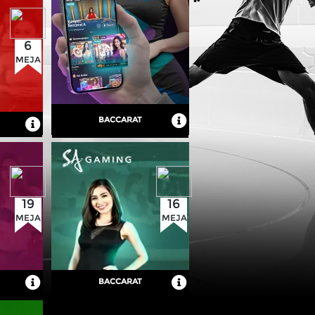
Rb
30Jt
Rb
125Jt
Rb
125Jt
Rb
30Jt
6
MEJA
DAFTAR
MASUK
ASUK
KEMBALI
BACCARAT
BACCARAT
in
Max
Meja
Min
Max
Rb
30Jt
Baccarat
1Rb
30Jt
Rb
30Jt
Dragon Tiger
1Rb
30Jt
Rb
30Jt
Roulette
1Rb
30Jt
Rb
30Jt
Sicbo
1Rb
30Jt
19
16
MEJA
MEJA
ASUK
DAFTAR
MASUK
KEMBALI
BACCARAT
BACCARAT
in
Max