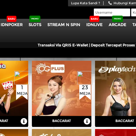
Lupa Kata Sandi ?
Hubungi Kam
BARU
BARU
PROMO
PROMO
IDNPOKER
SLOTS
STREAM N SPIN
IDNLIVE
ARCADE
T
Transaksi Via QRIS E-Wallet | Deposit Tercepat Proses 1 D
Min
Max
Meja
Min
Max
Meja
M
5Rb
5Jt
Baccarat
1Rb
10Jt
Roulette
2
1Rb
20Jt
Dragon Tiger
1Rb
10Jt
Sicbo
2
2Rb
25Jt
Roulette
1Rb
10Jt
Baccarat
1
10Rb
50Jt
Wheel
1Rb
10Jt
Blackjack
1
1
23
1Rb
1Jt
Special Games
1Rb
10Jt
Dragon Tiger
1
5Rb
5Jt
Special Games
1
MEJA
MEJA
MASUK
DAFTAR
MASUK
DAFTAR
M
BALI
KEMBALI
KEMBALI
ARAT
BACCARAT
BACCARAT
ARAT
BACCARAT
BACCARAT
Min
Max
Meja
Min
Max
Meja
M