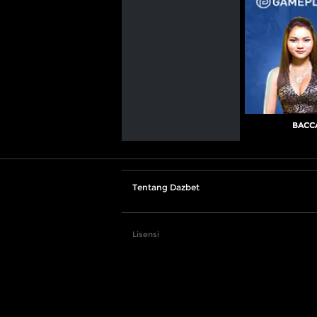
Baccarat
Sicbo
Roulette
Dragon Tiger
Special Games
DAFTAR
KEM
BACC
BACC
Tentang Dazbet
Lisensi