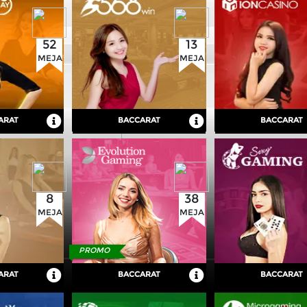
5Rb
5Jt
Baccarat
10Rb
5Jt
Baccarat
5
1Rb
20Jt
Roulette
1Rb
25Jt
Roulette
1
2Rb
25Jt
Sic Bo
1Rb
25Jt
Sicbo
1
10Rb
50Jt
Dragon Tiger
10Rb
10Jt
Dragon Tiger
5
52
13
1Rb
1Jt
Special Games
1Rb
2Jt
5Rb
5Jt
MEJA
MEJA
MASUK
DAFTAR
MASUK
DAFTAR
M
BALI
KEMBALI
KEMBALI
ARAT
BACCARAT
BACCARAT
ARAT
BACCARAT
BACCARAT
Min
Max
Meja
Min
Max
Meja
M
5Rb
30Jt
Roulette
1Rb
20Jt
Baccarat
10
1Rb
30Jt
Baccarat
2Rb
10Jt
Dragon Tiger
10
250Rb
30Jt
Sicbo
2Rb
10Jt
Sicbo
10
10Rb
30Jt
Dragon Tiger
10Rb
10Jt
Roulette
10
8
38
Blackjack
10Rb
20Jt
Wheel
1Rb
10Jt
MEJA
MEJA
MASUK
DAFTAR
MASUK
DAFTAR
M
PROMO
BALI
KEMBALI
KEMBALI
ARAT
BACCARAT
BACCARAT
ARAT
BACCARAT
BACCARAT
Min
Max
Meja
Min
Max
Meja
M