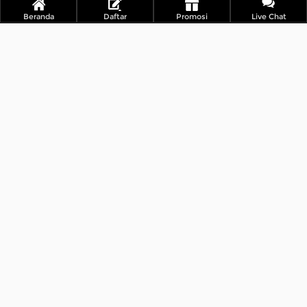
Beranda
Daftar
Promosi
Live Chat
MAIN SEKARANG
MAIN SEKARANG