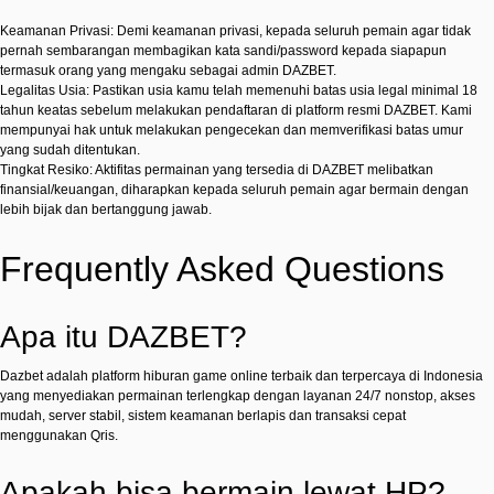
Keamanan Privasi: Demi keamanan privasi, kepada seluruh pemain agar tidak
pernah sembarangan membagikan kata sandi/password kepada siapapun
termasuk orang yang mengaku sebagai admin DAZBET.
Legalitas Usia: Pastikan usia kamu telah memenuhi batas usia legal minimal 18
tahun keatas sebelum melakukan pendaftaran di platform resmi DAZBET. Kami
mempunyai hak untuk melakukan pengecekan dan memverifikasi batas umur
yang sudah ditentukan.
Tingkat Resiko: Aktifitas permainan yang tersedia di DAZBET melibatkan
finansial/keuangan, diharapkan kepada seluruh pemain agar bermain dengan
lebih bijak dan bertanggung jawab.
Frequently Asked Questions
Apa itu DAZBET?
Dazbet adalah platform hiburan game online terbaik dan terpercaya di Indonesia
yang menyediakan permainan terlengkap dengan layanan 24/7 nonstop, akses
mudah, server stabil, sistem keamanan berlapis dan transaksi cepat
menggunakan Qris.
Apakah bisa bermain lewat HP?