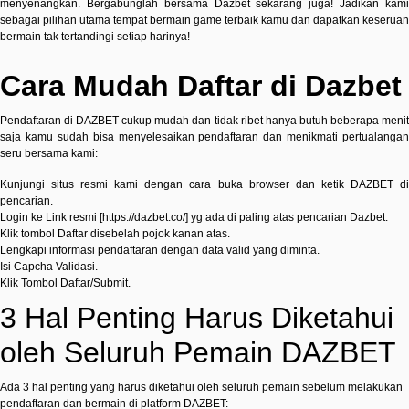
menyenangkan. Bergabunglah bersama Dazbet sekarang juga! Jadikan kami
sebagai pilihan utama tempat bermain game terbaik kamu dan dapatkan keseruan
bermain tak tertandingi setiap harinya!
Cara Mudah Daftar di Dazbet
Pendaftaran di DAZBET cukup mudah dan tidak ribet hanya butuh beberapa menit
saja kamu sudah bisa menyelesaikan pendaftaran dan menikmati pertualangan
seru bersama kami:
Kunjungi situs resmi kami dengan cara buka browser dan ketik DAZBET di
pencarian.
Login ke Link resmi [https://dazbet.co/] yg ada di paling atas pencarian Dazbet.
Klik tombol Daftar disebelah pojok kanan atas.
Lengkapi informasi pendaftaran dengan data valid yang diminta.
Isi Capcha Validasi.
Klik Tombol Daftar/Submit.
3 Hal Penting Harus Diketahui
oleh Seluruh Pemain DAZBET
Ada 3 hal penting yang harus diketahui oleh seluruh pemain sebelum melakukan
pendaftaran dan bermain di platform DAZBET: